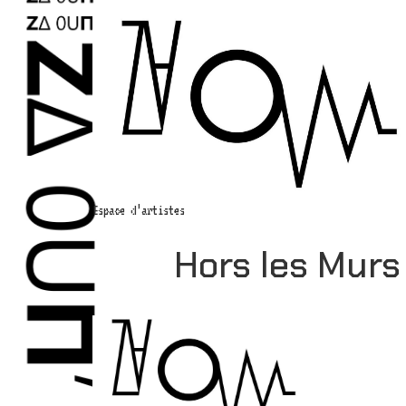
Espace d’artistes
Hors les Murs