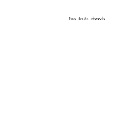
Tous droits réservés