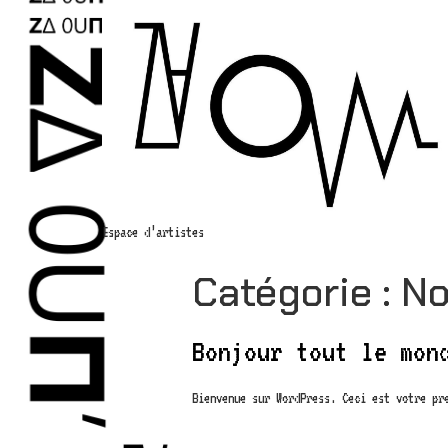
Espace d’artistes
Catégorie :
No
Bonjour tout le mon
Bienvenue sur WordPress. Ceci est votre pre